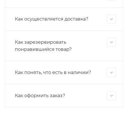
Как осуществляется доставка?
Как зарезервировать
понравившийся товар?
Как понять, что есть в наличии?
Как оформить заказ?