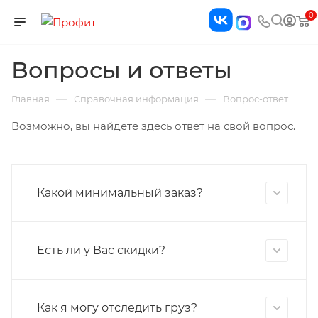
0
Вопросы и ответы
—
—
Главная
Справочная информация
Вопрос-ответ
Возможно, вы найдете здесь ответ на свой вопрос.
Какой минимальный заказ?
Есть ли у Вас скидки?
Как я могу отследить груз?