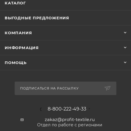
КАТАЛОГ
ВЫГОДНЫЕ ПРЕДЛОЖЕНИЯ
КОМПАНИЯ
ИНФОРМАЦИЯ
ПОМОЩЬ
ПОДПИСАТЬСЯ НА РАССЫЛКУ
8-800-222-49-33
zakaz@profit-textile.ru
Отдел по работе с регионами