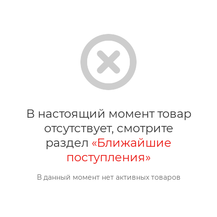
В настоящий момент товар
отсутствует, смотрите
раздел
«Ближайшие
поступления»
В данный момент нет активных товаров