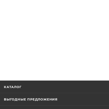
КАТАЛОГ
ВЫГОДНЫЕ ПРЕДЛОЖЕНИЯ