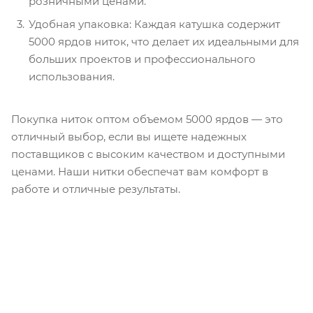
розничными ценами.
Удобная упаковка: Каждая катушка содержит
5000 ярдов ниток, что делает их идеальными для
больших проектов и профессионального
использования.
Покупка ниток оптом объемом 5000 ярдов — это
отличный выбор, если вы ищете надежных
поставщиков с высоким качеством и доступными
ценами. Наши нитки обеспечат вам комфорт в
работе и отличные результаты.