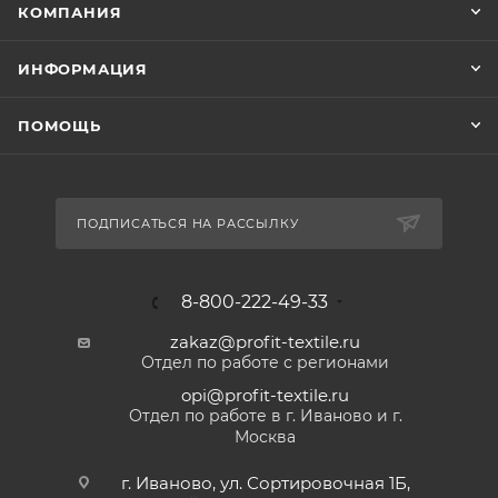
КОМПАНИЯ
ИНФОРМАЦИЯ
ПОМОЩЬ
ПОДПИСАТЬСЯ НА РАССЫЛКУ
8-800-222-49-33
zakaz@profit-textile.ru
Отдел по работе с регионами
opi@profit-textile.ru
Отдел по работе в г. Иваново и г.
Москва
г. Иваново, ул. Сортировочная 1Б,