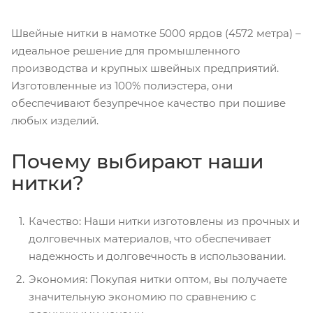
Швейные нитки в намотке 5000 ярдов (4572 метра) –
идеальное решение для промышленного
производства и крупных швейных предприятий.
Изготовленные из 100% полиэстера, они
обеспечивают безупречное качество при пошиве
любых изделий.
Почему выбирают наши
нитки?
Качество: Наши нитки изготовлены из прочных и
долговечных материалов, что обеспечивает
надежность и долговечность в использовании.
Экономия: Покупая нитки оптом, вы получаете
значительную экономию по сравнению с