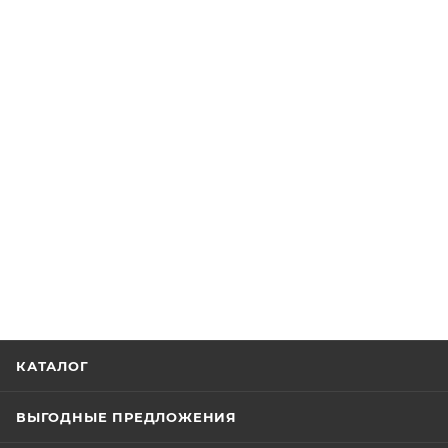
КАТАЛОГ
ВЫГОДНЫЕ ПРЕДЛОЖЕНИЯ