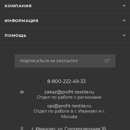
КОМПАНИЯ
ИНФОРМАЦИЯ
ПОМОЩЬ
ПОДПИСАТЬСЯ НА РАССЫЛКУ
8-800-222-49-33
zakaz@profit-textile.ru
Отдел по работе с регионами
opi@profit-textile.ru
Отдел по работе в г. Иваново и г.
Москва
г. Иваново, ул. Сортировочная 1Б,