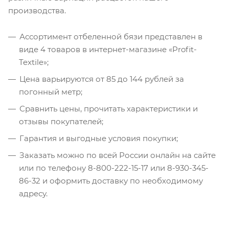
производства.
Ассортимент отбеленной бязи представлен в
виде 4 товаров в интернет-магазине «Profit-
Textile»;
Цена варьируются от 85 до 144 рублей за
погонный метр;
Сравнить цены, прочитать характеристики и
отзывы покупателей;
Гарантия и выгодные условия покупки;
Заказать можно по всей России онлайн на сайте
или по телефону 8-800-222-15-17 или 8-930-345-
86-32 и оформить доставку по необходимому
адресу.