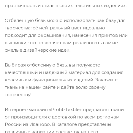
практичность и стиль в своих текстильных изделиях.
Отбеленную бязь можно использовать как базу для
творчества: её нейтральный цвет идеально
подходит для окрашивания, нанесения принтов или
вышивки, что позволяет вам реализовать самые
смелые дизайнерские идеи.
Выбирая отбеленную бязь, вы получаете
качественный и надежный материал для создания
красивых и функциональных изделий. Закажите
ткань на нашем сайте и дайте волю своему
творчеству!
Интернет-магазин «Profit-Textile» предлагает ткани
от производителя с доставкой по всем регионам
России из Иваново. В каталоге представлены
различные вариации расцветок нашего