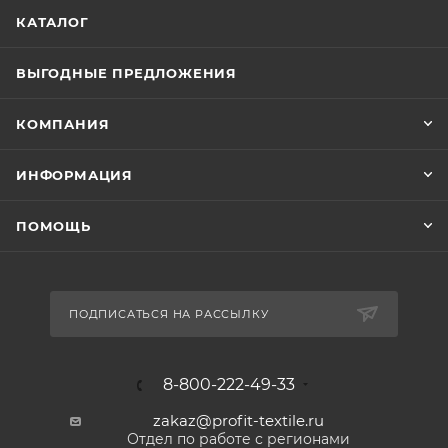
КАТАЛОГ
ВЫГОДНЫЕ ПРЕДЛОЖЕНИЯ
КОМПАНИЯ
ИНФОРМАЦИЯ
ПОМОЩЬ
ПОДПИСАТЬСЯ НА РАССЫЛКУ
8-800-222-49-33
zakaz@profit-textile.ru
Отдел по работе с регионами