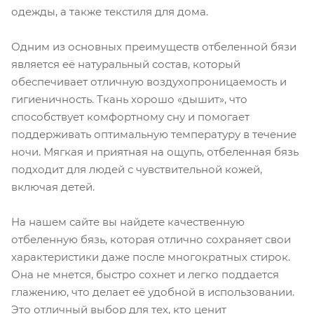
одежды, а также текстиля для дома.
Одним из основных преимуществ отбеленной бязи
является её натуральный состав, который
обеспечивает отличную воздухопроницаемость и
гигиеничность. Ткань хорошо «дышит», что
способствует комфортному сну и помогает
поддерживать оптимальную температуру в течение
ночи. Мягкая и приятная на ощупь, отбеленная бязь
подходит для людей с чувствительной кожей,
включая детей.
На нашем сайте вы найдете качественную
отбеленную бязь, которая отлично сохраняет свои
характеристики даже после многократных стирок.
Она не мнется, быстро сохнет и легко поддается
глажению, что делает её удобной в использовании.
Это отличный выбор для тех, кто ценит