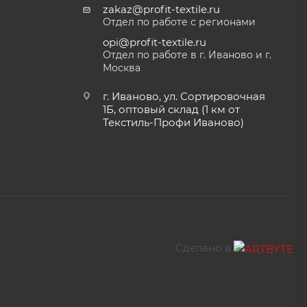
zakaz@profit-textile.ru
Отдел по работе с регионами
opi@profit-textile.ru
Отдел по работе в г. Иваново и г.
Москва
г. Иваново, ул. Сортировочная
1Б, оптовый склад (1 км от
Текстиль-Профи Иваново)
Сделано в