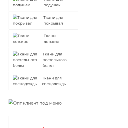
подушек
Ткани для
покрывал
Ткани
детские
Ткани для
постельного
белья
Ткани для
спецодежды