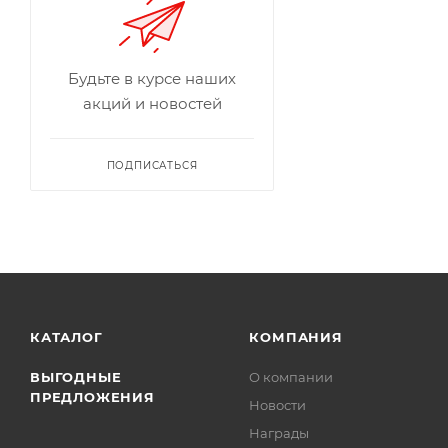
Будьте в курсе наших
акций и новостей
ПОДПИСАТЬСЯ
КАТАЛОГ
КОМПАНИЯ
ВЫГОДНЫЕ
О компании
ПРЕДЛОЖЕНИЯ
Новости
Награды