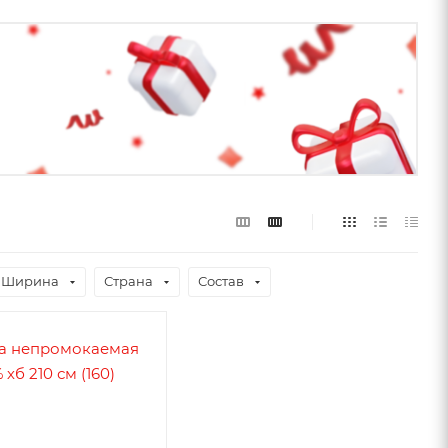
Ширина
Страна
Состав