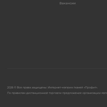
Вакансии
2026 © Все права защищены. Интернет-магазин тканей «Профит».
По правилам дистанционной торговли предложение организации явл