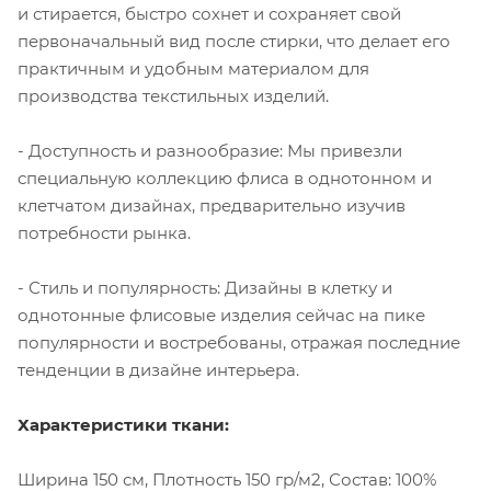
и стирается, быстро сохнет и сохраняет свой
первоначальный вид после стирки, что делает его
практичным и удобным материалом для
производства текстильных изделий.
- Доступность и разнообразие: Мы привезли
специальную коллекцию флиса в однотонном и
клетчатом дизайнах, предварительно изучив
потребности рынка.
- Стиль и популярность: Дизайны в клетку и
однотонные флисовые изделия сейчас на пике
популярности и востребованы, отражая последние
тенденции в дизайне интерьера.
Характеристики ткани:
Ширина 150 см, Плотность 150 гр/м2, Состав: 100%