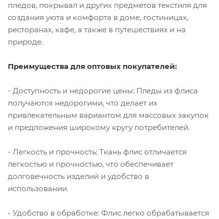
пледов, покрывал и других предметов текстиля для
создания уюта и комфорта в доме, гостиницах,
ресторанах, кафе, а также в путешествиях и на
природе.
Преимущества для оптовых покупателей:
- Доступность и недорогие цены: Пледы из флиса
получаются недорогими, что делает их
привлекательным вариантом для массовых закупок
и предложения широкому кругу потребителей.
- Легкость и прочность: Ткань флис отличается
легкостью и прочностью, что обеспечивает
долговечность изделий и удобство в
использовании.
- Удобство в обработке: Флис легко обрабатывается