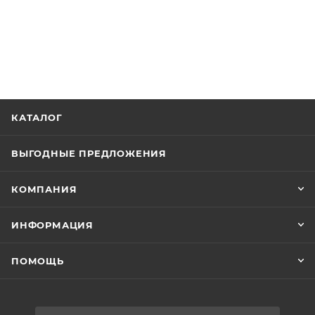
КАТАЛОГ
ВЫГОДНЫЕ ПРЕДЛОЖЕНИЯ
КОМПАНИЯ
ИНФОРМАЦИЯ
ПОМОЩЬ