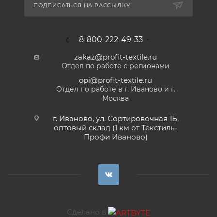
ПОДПИСАТЬСЯ НА РАССЫЛКУ
8-800-222-49-33
zakaz@profit-textile.ru
Отдел по работе с регионами
opi@profit-textile.ru
Отдел по работе в г. Иваново и г.
Москва
г. Иваново, ул. Сортировочная 1Б,
оптовый склад (1 км от Текстиль-
Профи Иваново)
Сделано в