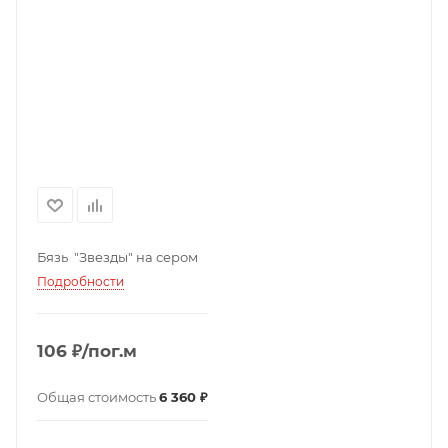
Бязь "Звезды" на сером
Подробности
106 ₽/пог.м
Общая стоимость
6 360 ₽