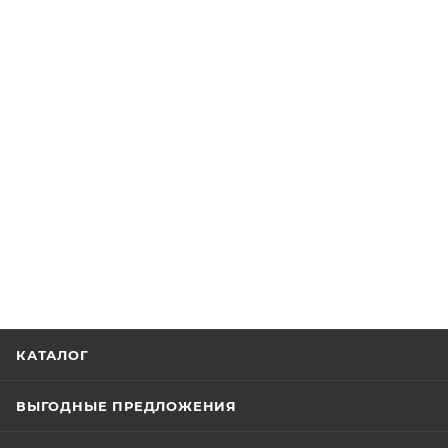
КАТАЛОГ
ВЫГОДНЫЕ ПРЕДЛОЖЕНИЯ