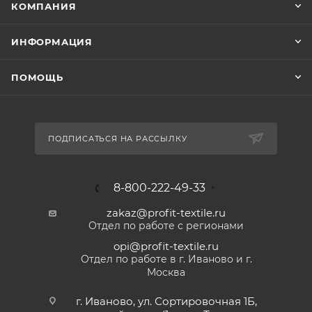
КОМПАНИЯ
ИНФОРМАЦИЯ
ПОМОЩЬ
ПОДПИСАТЬСЯ НА РАССЫЛКУ
8-800-222-49-33
zakaz@profit-textile.ru
Отдел по работе с регионами
opi@profit-textile.ru
Отдел по работе в г. Иваново и г.
Москва
г. Иваново, ул. Сортировочная 1Б,