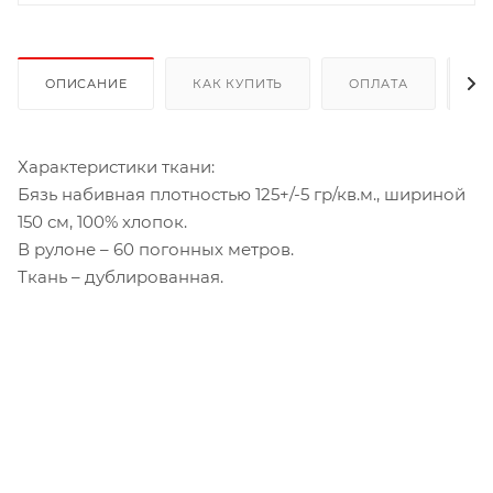
ОПИСАНИЕ
КАК КУПИТЬ
ОПЛАТА
Д
Характеристики ткани:
Бязь набивная плотностью 125+/-5 гр/кв.м., шириной
150 см, 100% хлопок.
В рулоне – 60 погонных метров.
Ткань – дублированная.